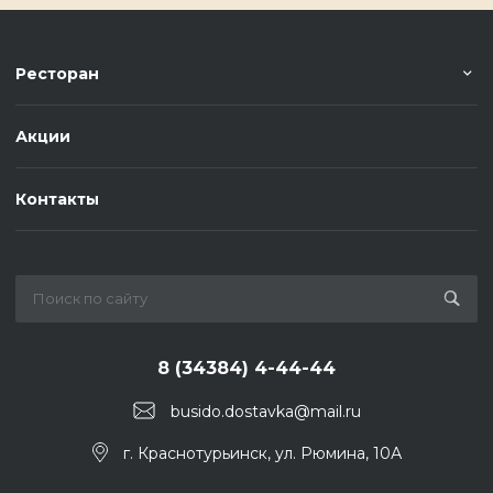
Ресторан
Акции
Контакты
8 (34384) 4-44-44
busido.dostavka@mail.ru
г. Краснотурьинск, ул. Рюмина, 10А