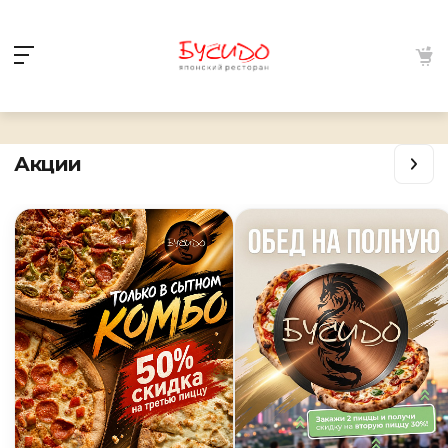
Акции