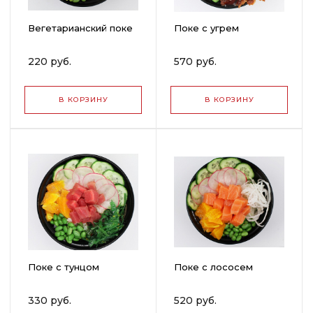
Вегетарианский поке
Поке с угрем
220 руб.
570 руб.
В КОРЗИНУ
В КОРЗИНУ
Поке с тунцом
Поке с лососем
330 руб.
520 руб.